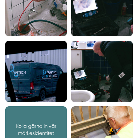
Kolla gärna in vår
märkesidentitet