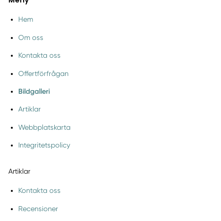
Meny
Hem
Om oss
Kontakta oss
Offertförfrågan
Bildgalleri
Artiklar
Webbplatskarta
Integritetspolicy
Artiklar
Kontakta oss
Recensioner