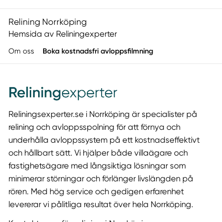
Relining Norrköping
Hemsida av Reliningexperter
Om oss
Boka kostnadsfri avloppsfilmning
Reliningsexperter.se
i Norrköping är specialister på
relining och avloppsspolning för att förnya och
underhålla avloppssystem på ett kostnadseffektivt
och hållbart sätt. Vi hjälper både villaägare och
fastighetsägare med långsiktiga lösningar som
minimerar störningar och förlänger livslängden på
rören. Med hög service och gedigen erfarenhet
levererar vi pålitliga resultat över hela Norrköping.