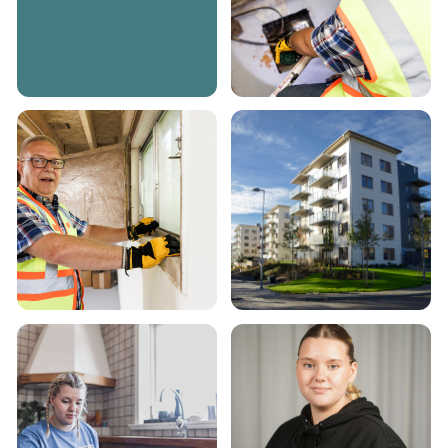
Märkesidentitet